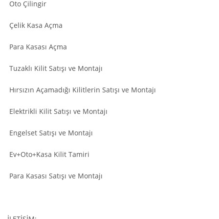
Oto Çilingir
Çelik Kasa Açma
Para Kasası Açma
Tuzaklı Kilit Satışı ve Montajı
Hırsızın Açamadığı Kilitlerin Satışı ve Montajı
Elektrikli Kilit Satışı ve Montajı
Engelset Satışı ve Montajı
Ev+Oto+Kasa Kilit Tamiri
Para Kasası Satışı ve Montajı
İLETİŞİM: