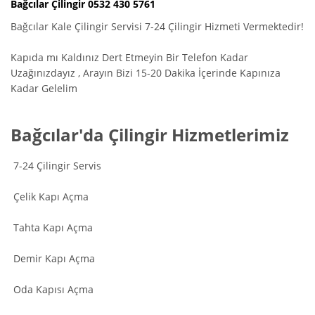
Bağcılar Çilingir 0532 430 5761
Bağcılar Kale Çilingir Servisi 7-24 Çilingir Hizmeti Vermektedir!
Kapıda mı Kaldınız Dert Etmeyin Bir Telefon Kadar
Uzağınızdayız , Arayın Bizi 15-20 Dakika İçerinde Kapınıza
Kadar Gelelim
Bağcılar'da Çilingir Hizmetlerimiz
7-24 Çilingir Servis
Çelik Kapı Açma
Tahta Kapı Açma
Demir Kapı Açma
Oda Kapısı Açma