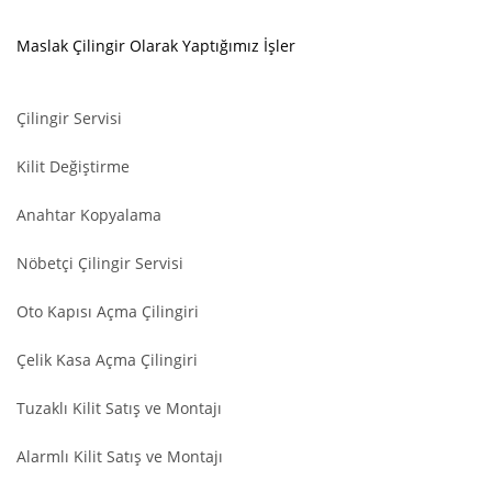
Maslak Çilingir Olarak Yaptığımız İşler
Çilingir Servisi
Kilit Değiştirme
Anahtar Kopyalama
Nöbetçi Çilingir Servisi
Oto Kapısı Açma Çilingiri
Çelik Kasa Açma Çilingiri
Tuzaklı Kilit Satış ve Montajı
Alarmlı Kilit Satış ve Montajı