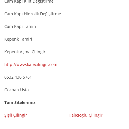
Cam Kapı Kilit Değiştirme
Cam Kapı Hidrolik Değiştirme
Cam Kapı Tamiri
Kepenk Tamiri
Kepenk Açma Çilingiri
http://www.kalecilingir.com
0532 430 5761
Gökhan Usta
Tüm Sitelerimiz
Şişli Çilingir
Halıcıoğlu Çilingir