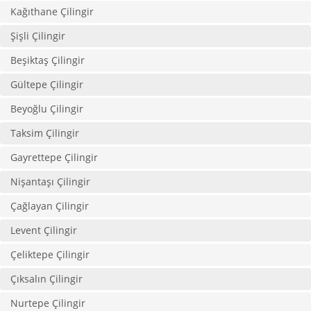
Kağıthane Çilingir
Şişli Çilingir
Beşiktaş Çilingir
Gültepe Çilingir
Beyoğlu Çilingir
Taksim Çilingir
Gayrettepe Çilingir
Nişantaşı Çilingir
Çağlayan Çilingir
Levent Çilingir
Çeliktepe Çilingir
Çıksalın Çilingir
Nurtepe Çilingir