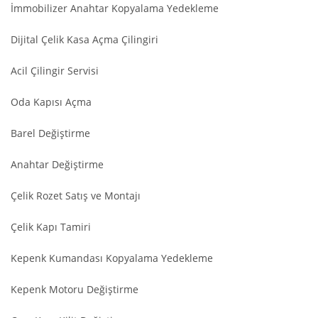
İmmobilizer Anahtar Kopyalama Yedekleme
Dijital Çelik Kasa Açma Çilingiri
Acil Çilingir Servisi
Oda Kapısı Açma
Barel Değiştirme
Anahtar Değiştirme
Çelik Rozet Satış ve Montajı
Çelik Kapı Tamiri
Kepenk Kumandası Kopyalama Yedekleme
Kepenk Motoru Değiştirme